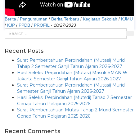
Berita / Pengumuman
/
Berita Terbaru
/
Kegiatan Sekolah
/
KJMU
/
KJP
/
PPDB
/
PROFIL
-
10/27/2023
Recent Posts
Surat Pemberitahuan Perpindahan (Mutasi) Murid
Tahap 2 Semester Ganjil Tahun Ajaran 2026-2027
Hasil Seleksi Perpindahan (Mutasi) Masuk SMAN 55
Jakarta Semester Ganjil Tahun Ajaran 2026-2027
Surat Pemberitahuan Perpindahan (Mutasi) Murid
Semester Ganjil Tahun Ajaran 2026-2027
Hasil Seleksi Perpindahan (Mutsdi) Tahap 2 Semester
Genap Tahun Pelajaran 2025-2026
Surat Pemberitahuan Mutasi Tahap 2 Murid Semester
Genap Tahun Pelajaran 2025-2026
Recent Comments