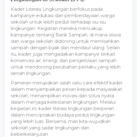
Kader Literasi Lingkungan berfokus pada
kampanye edukasi dan pemberdayaan warga
sekolah untuk lebih peduli terhadap isu-isu
lingkungan. Kegiatan mereka mencakup
kampanye tentang Bank Sampah, di mana siswa
dan warga sekolah didorong untuk memisahkan
sampah dengan bijak dan mendaur ulang. Selain
itu, kader juga mengadakan kampanye terkait
konservasi air, energi, dan pengelolaan sampah
untuk mendorong perubahan perilaku yang lebih
ramah lingkungan.
Pameran merupakan salah satu cara efektif kader
dalam menyampaikan pesan kepada masyarakat
sekolah, menampilkan inovasi dan solusi nyata
dalam menjaga kelestarian lingkungan. Melalui
kegiatan ini, kader literasi lingkungan berperan
dalam menciptakan budaya peduli lingkungan
yang lebih luas. Bersama, mari kita wujudkan
sekolah yang sadar lingkungan dan
beberkelanjutan