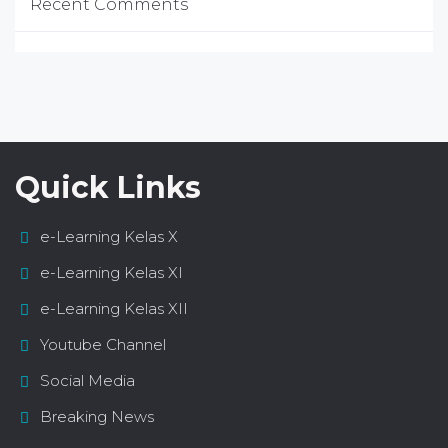
Recent Comments
Quick Links
e-Learning Kelas X
e-Learning Kelas XI
e-Learning Kelas XII
Youtube Channel
Social Media
Breaking News