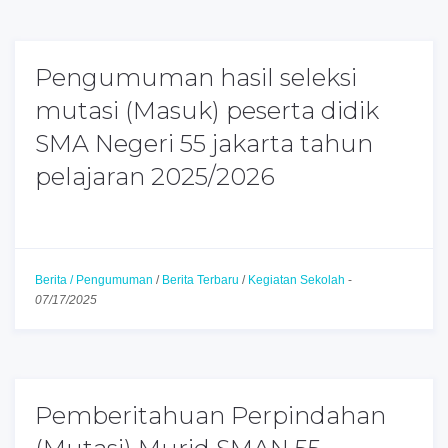
Pengumuman hasil seleksi
mutasi (Masuk) peserta didik
SMA Negeri 55 jakarta tahun
pelajaran 2025/2026
Berita / Pengumuman
/
Berita Terbaru
/
Kegiatan Sekolah
-
07/17/2025
Pemberitahuan Perpindahan