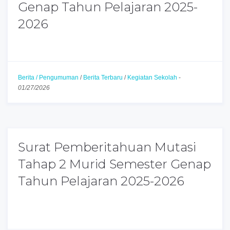
Genap Tahun Pelajaran 2025-
2026
Berita / Pengumuman
/
Berita Terbaru
/
Kegiatan Sekolah
-
01/27/2026
Surat Pemberitahuan Mutasi
Tahap 2 Murid Semester Genap
Tahun Pelajaran 2025-2026