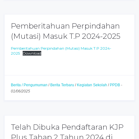
Pemberitahuan Perpindahan
(Mutasi) Masuk T.P 2024-2025
Pemberitahuan Perpindahan (Mutasi) Masuk T.P 2024-
2025
Download
Berita / Pengumuman
/
Berita Terbaru
/
Kegiatan Sekolah
/
PPDB
-
01/06/2025
Telah Dibuka Pendaftaran KJP
Plus Tahap 2 Tahun 2024 di