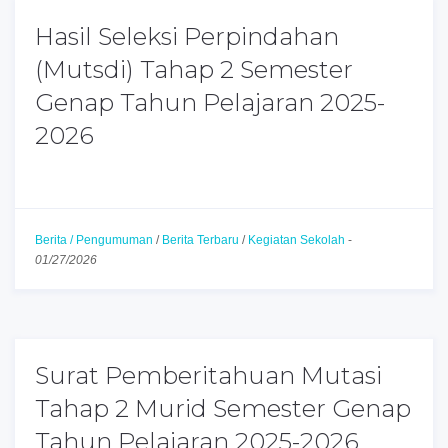
Hasil Seleksi Perpindahan
(Mutsdi) Tahap 2 Semester
Genap Tahun Pelajaran 2025-
2026
Berita / Pengumuman
/
Berita Terbaru
/
Kegiatan Sekolah
-
01/27/2026
Surat Pemberitahuan Mutasi
Tahap 2 Murid Semester Genap
Tahun Pelajaran 2025-2026