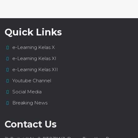
Quick Links
e-Learning Kelas X
e-Learning Kelas XI
e-Learning Kelas XII
Youtube Channel
Social Media
Breaking News
Contact Us