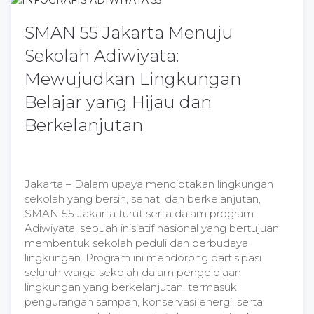
SMAN 55 Jakarta Menuju
Sekolah Adiwiyata:
Mewujudkan Lingkungan
Belajar yang Hijau dan
Berkelanjutan
Jakarta – Dalam upaya menciptakan lingkungan
sekolah yang bersih, sehat, dan berkelanjutan,
SMAN 55 Jakarta turut serta dalam program
Adiwiyata, sebuah inisiatif nasional yang bertujuan
membentuk sekolah peduli dan berbudaya
lingkungan. Program ini mendorong partisipasi
seluruh warga sekolah dalam pengelolaan
lingkungan yang berkelanjutan, termasuk
pengurangan sampah, konservasi energi, serta