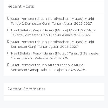
Recent Posts
Surat Pemberitahuan Perpindahan (Mutasi) Murid
Tahap 2 Semester Ganjil Tahun Ajaran 2026-2027
Hasil Seleksi Perpindahan (Mutasi) Masuk SMAN 55
Jakarta Semester Ganjil Tahun Ajaran 2026-2027
Surat Pemberitahuan Perpindahan (Mutasi) Murid
Semester Ganjil Tahun Ajaran 2026-2027
Hasil Seleksi Perpindahan (Mutsdi) Tahap 2 Semester
Genap Tahun Pelajaran 2025-2026
Surat Pemberitahuan Mutasi Tahap 2 Murid
Semester Genap Tahun Pelajaran 2025-2026
Recent Comments