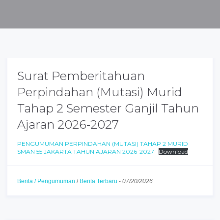
Surat Pemberitahuan
Perpindahan (Mutasi) Murid
Tahap 2 Semester Ganjil Tahun
Ajaran 2026-2027
PENGUMUMAN PERPINDAHAN (MUTASI) TAHAP 2 MURID
SMAN 55 JAKARTA TAHUN AJARAN 2026-2027
Download
Berita / Pengumuman
/
Berita Terbaru
-
07/20/2026