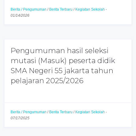
Berita / Pengumuman
/
Berita Terbaru
/
Kegiatan Sekolah
-
01/14/2026
Pengumuman hasil seleksi
mutasi (Masuk) peserta didik
SMA Negeri 55 jakarta tahun
pelajaran 2025/2026
Berita / Pengumuman
/
Berita Terbaru
/
Kegiatan Sekolah
-
07/17/2025