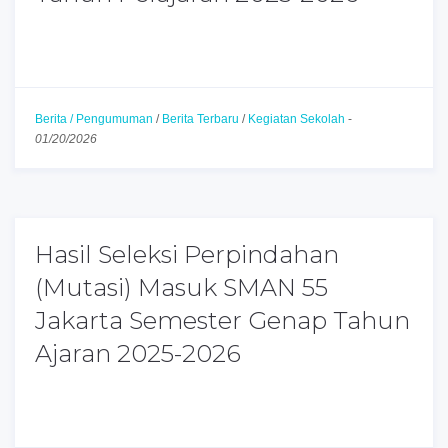
Berita / Pengumuman
/
Berita Terbaru
/
Kegiatan Sekolah
-
01/20/2026
Hasil Seleksi Perpindahan
(Mutasi) Masuk SMAN 55
Jakarta Semester Genap Tahun
Ajaran 2025-2026