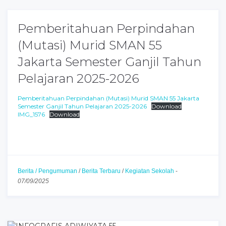
Pemberitahuan Perpindahan
(Mutasi) Murid SMAN 55
Jakarta Semester Ganjil Tahun
Pelajaran 2025-2026
Pemberitahuan Perpindahan (Mutasi) Murid SMAN 55 Jakarta
Semester Ganjil Tahun Pelajaran 2025-2026
Download
IMG_1576
Download
Berita / Pengumuman
/
Berita Terbaru
/
Kegiatan Sekolah
-
07/09/2025