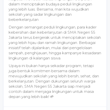
dalam menciptakan budaya peduli lingkungan
yang lebih luas. Bersama, mari kita wujudkan
sekolah yang sadar lingkungan dan
beberkelanjutan
Dengan semangat peduli lingkungan, para kader
kebersihan dan keberlanjutan di SMA Negeri 55
Jakarta terus bergerak untuk menciptakan sekolah
yang lebih hijau dan ramah lingkungan. Berbagai
inisiatif telah dijalankan, mulai dari pengelolaan
sampah, penghijauan, hingga kampanye kesadaran
lingkungan di kalangan siswa.
Upaya ini bukan hanya sekadar program, tetapi
juga bentuk komitmen bersama dalam
mewujudkan sekolah yang lebih bersih, sehat, dan
berkelanjutan. Dengan dukungan seluruh warga
sekolah, SMA Negeri 55 Jakarta siap menjadi
contoh dalam menjaga lingkungan untuk masa
depan yang lebih baik! 🌱