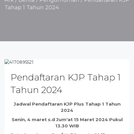
Ark
/
Berita / Pengumuman
/
Pendaftaran KJP
Tahap 1 Tahun 2024
Pendaftaran KJP Tahap 1
Tahun 2024
Jadwal Pendaftaran KJP Plus Tahap 1 Tahun
2024
Senin, 4 maret s.d Jum'at 15 Maret 2024 Pukul
13.30 WIB