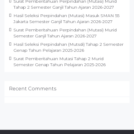
Surat Pemberitahuan Perpindahan (Mutasi) Murid
Tahap 2 Semester Ganjil Tahun Ajaran 2026-2027
Hasil Seleksi Perpindahan (Mutasi) Masuk SMAN 55
Jakarta Semester Ganjil Tahun Ajaran 2026-2027
Surat Pemberitahuan Perpindahan (Mutasi) Murid
Semester Ganjil Tahun Ajaran 2026-2027
Hasil Seleksi Perpindahan (Mutsdi) Tahap 2 Semester
Genap Tahun Pelajaran 2025-2026
Surat Pemberitahuan Mutasi Tahap 2 Murid
Semester Genap Tahun Pelajaran 2025-2026
Recent Comments