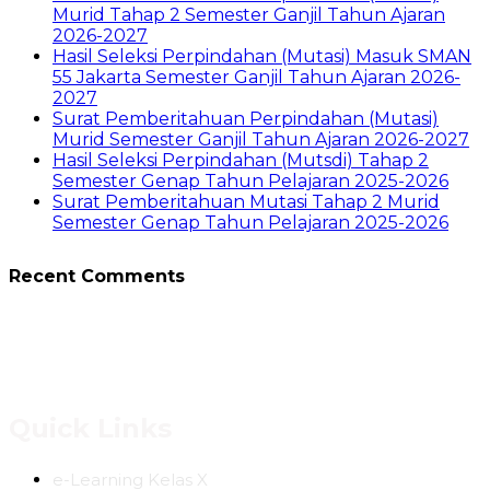
Murid Tahap 2 Semester Ganjil Tahun Ajaran
2026-2027
Hasil Seleksi Perpindahan (Mutasi) Masuk SMAN
55 Jakarta Semester Ganjil Tahun Ajaran 2026-
2027
Surat Pemberitahuan Perpindahan (Mutasi)
Murid Semester Ganjil Tahun Ajaran 2026-2027
Hasil Seleksi Perpindahan (Mutsdi) Tahap 2
Semester Genap Tahun Pelajaran 2025-2026
Surat Pemberitahuan Mutasi Tahap 2 Murid
Semester Genap Tahun Pelajaran 2025-2026
Recent Comments
Quick Links
e-Learning Kelas X