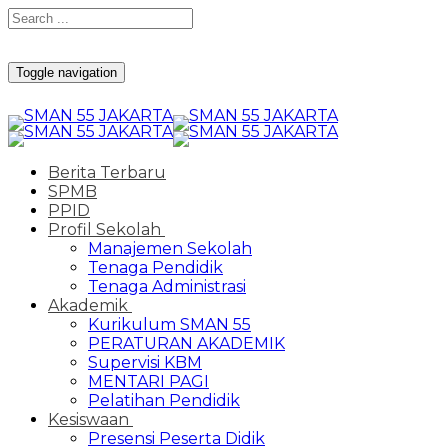
Toggle navigation
Berita Terbaru
SPMB
PPID
Profil Sekolah
Manajemen Sekolah
Tenaga Pendidik
Tenaga Administrasi
Akademik
Kurikulum SMAN 55
PERATURAN AKADEMIK
Supervisi KBM
MENTARI PAGI
Pelatihan Pendidik
Kesiswaan
Presensi Peserta Didik