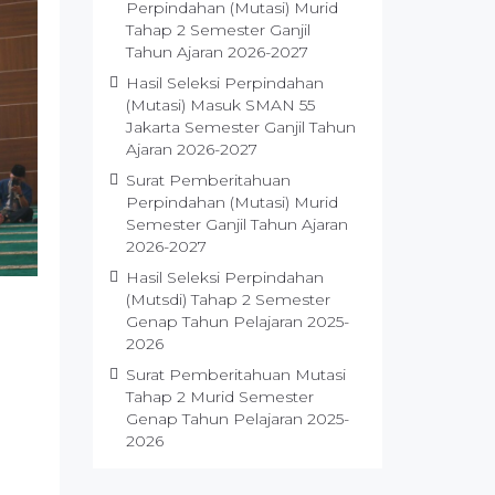
Perpindahan (Mutasi) Murid
Tahap 2 Semester Ganjil
Tahun Ajaran 2026-2027
Hasil Seleksi Perpindahan
(Mutasi) Masuk SMAN 55
Jakarta Semester Ganjil Tahun
Ajaran 2026-2027
Surat Pemberitahuan
Perpindahan (Mutasi) Murid
Semester Ganjil Tahun Ajaran
2026-2027
Hasil Seleksi Perpindahan
(Mutsdi) Tahap 2 Semester
Genap Tahun Pelajaran 2025-
2026
Surat Pemberitahuan Mutasi
Tahap 2 Murid Semester
Genap Tahun Pelajaran 2025-
2026