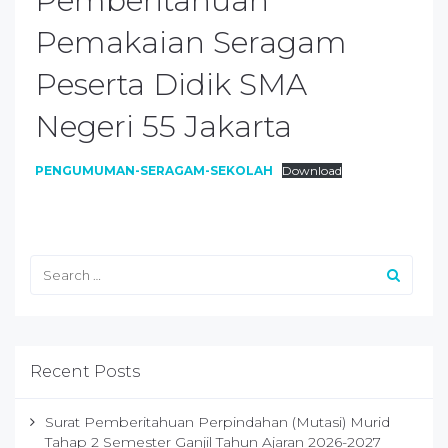
Pemberitahuan
Pemakaian Seragam
Peserta Didik SMA
Negeri 55 Jakarta
PENGUMUMAN-SERAGAM-SEKOLAH
Download
Recent Posts
Surat Pemberitahuan Perpindahan (Mutasi) Murid
Tahap 2 Semester Ganjil Tahun Ajaran 2026-2027