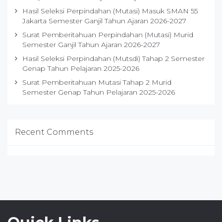
Hasil Seleksi Perpindahan (Mutasi) Masuk SMAN 55
Jakarta Semester Ganjil Tahun Ajaran 2026-2027
Surat Pemberitahuan Perpindahan (Mutasi) Murid
Semester Ganjil Tahun Ajaran 2026-2027
Hasil Seleksi Perpindahan (Mutsdi) Tahap 2 Semester
Genap Tahun Pelajaran 2025-2026
Surat Pemberitahuan Mutasi Tahap 2 Murid
Semester Genap Tahun Pelajaran 2025-2026
Recent Comments