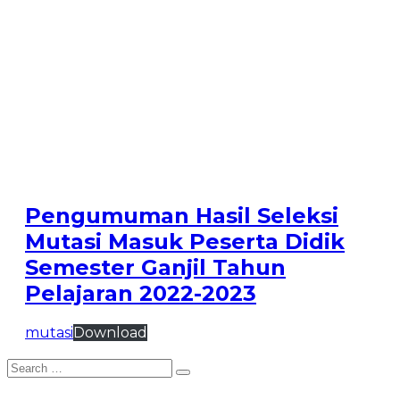
Seleksi Mutasi Masuk Peserta Didik Semester Ganjil
Tahun Pelajaran 2022-2023
Pengumuman Hasil Seleksi
Mutasi Masuk Peserta Didik
Semester Ganjil Tahun
Pelajaran 2022-2023
mutasi
Download