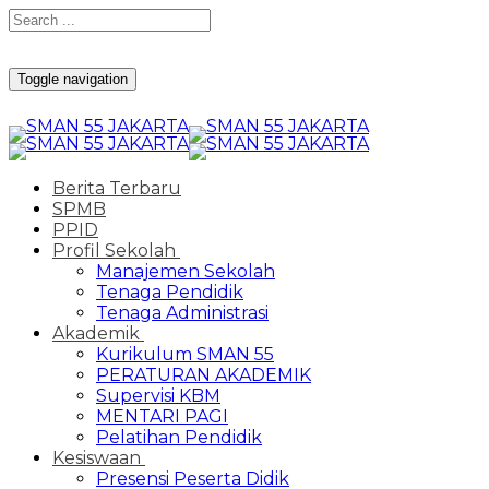
Toggle navigation
Berita Terbaru
SPMB
PPID
Profil Sekolah
Manajemen Sekolah
Tenaga Pendidik
Tenaga Administrasi
Akademik
Kurikulum SMAN 55
PERATURAN AKADEMIK
Supervisi KBM
MENTARI PAGI
Pelatihan Pendidik
Kesiswaan
Presensi Peserta Didik