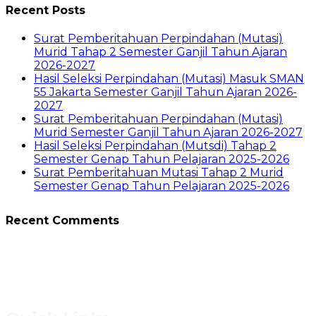
Recent Posts
Surat Pemberitahuan Perpindahan (Mutasi)
Murid Tahap 2 Semester Ganjil Tahun Ajaran
2026-2027
Hasil Seleksi Perpindahan (Mutasi) Masuk SMAN
55 Jakarta Semester Ganjil Tahun Ajaran 2026-
2027
Surat Pemberitahuan Perpindahan (Mutasi)
Murid Semester Ganjil Tahun Ajaran 2026-2027
Hasil Seleksi Perpindahan (Mutsdi) Tahap 2
Semester Genap Tahun Pelajaran 2025-2026
Surat Pemberitahuan Mutasi Tahap 2 Murid
Semester Genap Tahun Pelajaran 2025-2026
Recent Comments