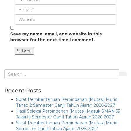
Save my name, email, and website in this
browser for the next time I comment.
Submit
Recent Posts
Surat Pemberitahuan Perpindahan (Mutasi) Murid
Tahap 2 Semester Ganjil Tahun Ajaran 2026-2027
Hasil Seleksi Perpindahan (Mutasi) Masuk SMAN 55
Jakarta Semester Ganjil Tahun Ajaran 2026-2027
Surat Pemberitahuan Perpindahan (Mutasi) Murid
Semester Ganjil Tahun Ajaran 2026-2027