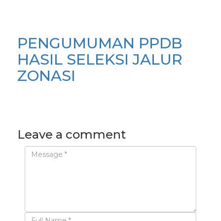
PENGUMUMAN PPDB
HASIL SELEKSI JALUR
ZONASI
Leave a comment