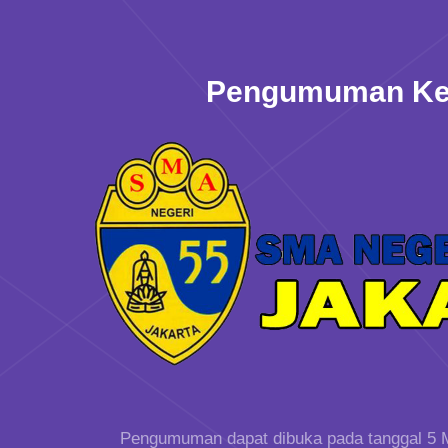
Pengumuman Ke
Pengumuman dapat dibuka pada tanggal 5 M