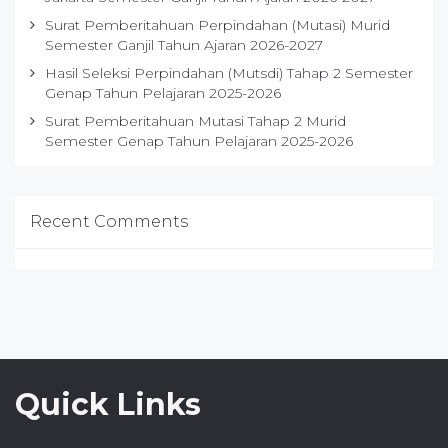
Surat Pemberitahuan Perpindahan (Mutasi) Murid
Semester Ganjil Tahun Ajaran 2026-2027
Hasil Seleksi Perpindahan (Mutsdi) Tahap 2 Semester
Genap Tahun Pelajaran 2025-2026
Surat Pemberitahuan Mutasi Tahap 2 Murid
Semester Genap Tahun Pelajaran 2025-2026
Recent Comments
Quick Links