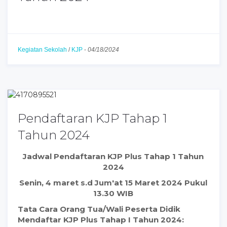
Kegiatan Sekolah
/
KJP
-
04/18/2024
Pendaftaran KJP Tahap 1
Tahun 2024
Jadwal Pendaftaran KJP Plus Tahap 1 Tahun
2024
Senin, 4 maret s.d Jum'at 15 Maret 2024 Pukul
13.30 WIB
Tata Cara Orang Tua/Wali Peserta Didik
Mendaftar KJP Plus Tahap I Tahun 2024: