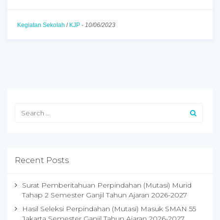
Kegiatan Sekolah
/
KJP
-
10/06/2023
Recent Posts
Surat Pemberitahuan Perpindahan (Mutasi) Murid
Tahap 2 Semester Ganjil Tahun Ajaran 2026-2027
Hasil Seleksi Perpindahan (Mutasi) Masuk SMAN 55
Jakarta Semester Ganjil Tahun Ajaran 2026-2027