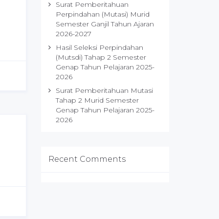
Surat Pemberitahuan
Perpindahan (Mutasi) Murid
Semester Ganjil Tahun Ajaran
2026-2027
Hasil Seleksi Perpindahan
(Mutsdi) Tahap 2 Semester
Genap Tahun Pelajaran 2025-
2026
Surat Pemberitahuan Mutasi
Tahap 2 Murid Semester
Genap Tahun Pelajaran 2025-
2026
Recent Comments