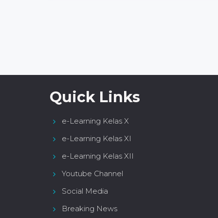
Quick Links
e-Learning Kelas X
e-Learning Kelas XI
e-Learning Kelas XII
Youtube Channel
Social Media
Breaking News