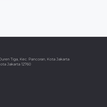
, Duren Tiga, Kec. Pancoran, Kota Jakarta
ota Jakarta 12760