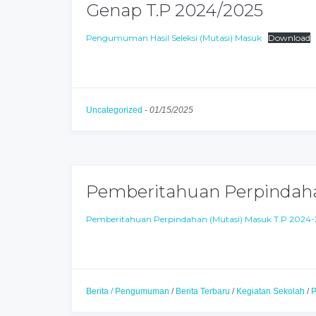
Genap T.P 2024/2025
Pengumuman Hasil Seleksi (Mutasi) Masuk
Download
Uncategorized
-
01/15/2025
Pemberitahuan Perpindaha
Pemberitahuan Perpindahan (Mutasi) Masuk T.P 2024
Berita / Pengumuman
/
Berita Terbaru
/
Kegiatan Sekolah
/