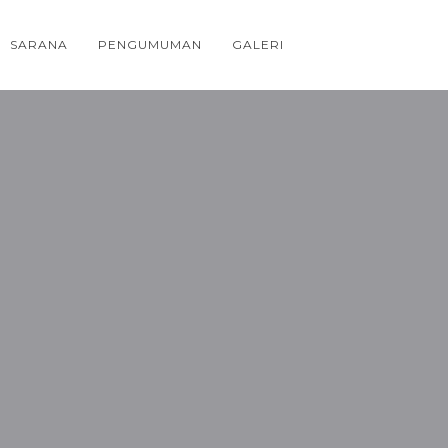
SARANA
PENGUMUMAN
GALERI