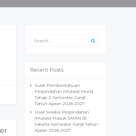
Recent Posts
Surat Pemberitahuan
Perpindahan (Mutasi) Murid
Tahap 2 Semester Ganjil
Tahun Ajaran 2026-2027
Hasil Seleksi Perpindahan
(Mutasi) Masuk SMAN 55
Jakarta Semester Ganjil Tahun
er
Ajaran 2026-2027